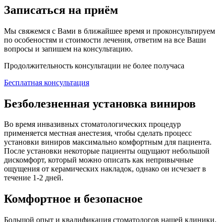
Записаться на приём
Мы свяжемся с Вами в ближайшее время и проконсультируем
по особеностям и стоимости лечения, ответим на все Ваши
вопросы и запишем на консультацию.
Продолжительность консультации не более получаса
Бесплатная консультация
Безболезненная установка виниров
Во время инвазивных стоматологических процедур
применяется местная анестезия, чтобы сделать процесс
установки виниров максимально комфортным для пациента.
После установки некоторые пациенты ощущают небольшой
дискомфорт, который можно описать как непривычные
ощущения от керамических накладок, однако он исчезает в
течение 1-2 дней.
Комфортное и безопасное
Большой опыт и квалификация стоматологов нашей клиники,