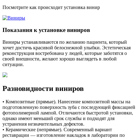
Посмотрите как происходит установка винир
Показания к установке виниров
Виниры устанавливаются по желанию пациента, который
хочет достичь красивой белоснежной улыбки. Эстетическая
реконструкция востребована у людей, которые заботятся о
своей внешности, желают хорошо выглядеть в любой
ситуации.
Разновидности виниров
• Композитные (прямые). Нанесение композитной массы на
подготовленную поверхность зуба с последующей фиксацией
фотополимерной лампой. Отличаются быстротой установки,
однако имеют меньший срок службы и подходят для
устранения незначительных дефектов.
• Керамические (непрямые). Современный вариант
реставрации — изготовление накладок в лаборатории по