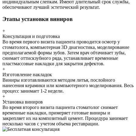
индивидуальным слепкам. Имеют длительный срок службы,
обеспечивают лучший эстетический результат.
Этапы установки виниров
+
Консультация и подготовка
Во время первого визита пациента проводится осмотр у
стоматолога, компьютерная 3D диагностика, моделирование
предполагаемой формы зубов. Затем врач обтачивает зубы,
снимает оттискзубного ряда, устанавливает временные
пластмассовые накладки для закрытия дефектов.
+
Изготовление накладок
Виниры изготавливаются методом литья, послойного
нанесения керамики или компьютерного моделирования. Весь
процесс занимает 1-2 недели.
+
Установка виниров
Во время второго визита пациента стоматолог снимает
временные накладки, примеряет готовые виниры и
закрепляет их на композитный цемент. Процедура занимает
несколько часов с учетом объема реставрации.