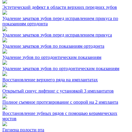
Эстетический дефект в области верхних передних зубов
Удаление зачатков зубов перед исправлением прикуса по
показаниям ортодонта
Удаление зачатков зубов перед исправлением прикуса
Удаление зачатков зубов по показаниям ортодонта
Удаление зубов по ортодонтическим показаниям
Удаление зачатков зубов по ортодонтическим показаниям
Восстановление верхнего ряда на имплантатах
Открытый синус лифтинг с установкой 3 имплантатов
Полное съемное протезирование с опорой на 2 импланта
Восстановление зубных рядов с помощью керамических
мостов
Гигиена полости рта