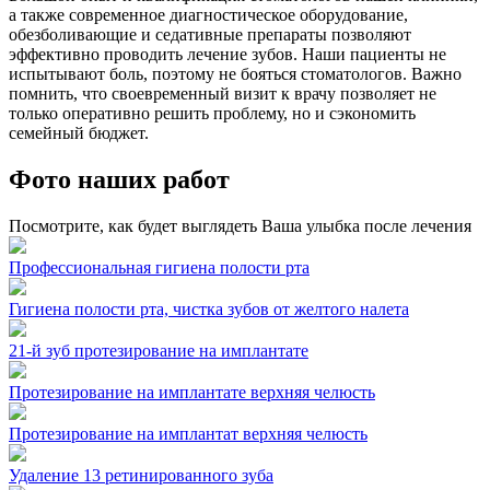
а также современное диагностическое оборудование,
обезболивающие и седативные препараты позволяют
эффективно проводить лечение зубов. Наши пациенты не
испытывают боль, поэтому не бояться стоматологов. Важно
помнить, что своевременный визит к врачу позволяет не
только оперативно решить проблему, но и сэкономить
семейный бюджет.
Фото наших работ
Посмотрите, как будет выглядеть Ваша улыбка после лечения
Профессиональная гигиена полости рта
Гигиена полости рта, чистка зубов от желтого налета
21-й зуб протезирование на имплантате
Протезирование на имплантате верхняя челюсть
Протезирование на имплантат верхняя челюсть
Удаление 13 ретинированного зуба