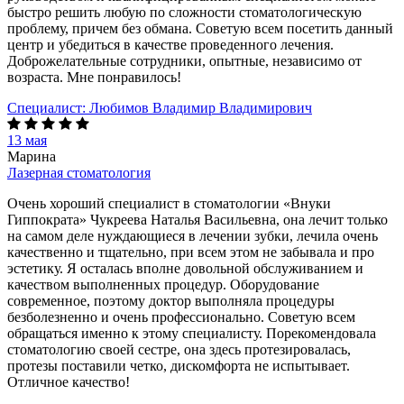
быстро решить любую по сложности стоматологическую
проблему, причем без обмана. Советую всем посетить данный
центр и убедиться в качестве проведенного лечения.
Доброжелательные сотрудники, опытные, независимо от
возраста. Мне понравилось!
Специалист:
Любимов Владимир Владимирович
13 мая
Марина
Лазерная стоматология
Очень хороший специалист в стоматологии «Внуки
Гиппократа» Чукреева Наталья Васильевна, она лечит только
на самом деле нуждающиеся в лечении зубки, лечила очень
качественно и тщательно, при всем этом не забывала и про
эстетику. Я осталась вполне довольной обслуживанием и
качеством выполненных процедур. Оборудование
современное, поэтому доктор выполняла процедуры
безболезненно и очень профессионально. Советую всем
обращаться именно к этому специалисту. Порекомендовала
стоматологию своей сестре, она здесь протезировалась,
протезы поставили четко, дискомфорта не испытывает.
Отличное качество!