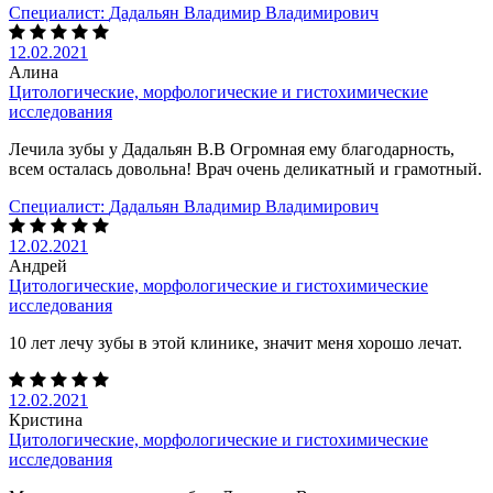
Специалист:
Дадальян Владимир Владимирович
12.02.2021
Алина
Цитологические, морфологические и гистохимические
исследования
Лечила зубы у Дадальян В.В Огромная ему благодарность,
всем осталась довольна! Врач очень деликатный и грамотный.
Специалист:
Дадальян Владимир Владимирович
12.02.2021
Андрей
Цитологические, морфологические и гистохимические
исследования
10 лет лечу зубы в этой клинике, значит меня хорошо лечат.
12.02.2021
Кристина
Цитологические, морфологические и гистохимические
исследования