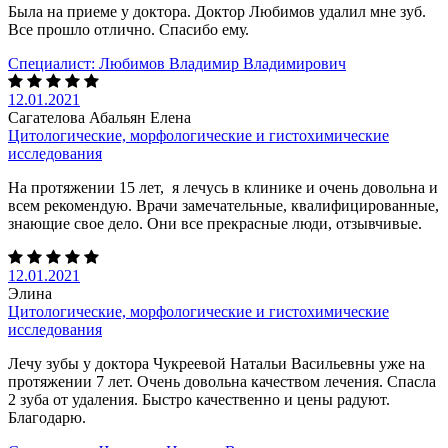
Была на приеме у доктора. Доктор Любимов удалил мне зуб.
Все прошло отлично. Спасибо ему.
Специалист:
Любимов Владимир Владимирович
12.01.2021
Сагателова Абальян Елена
Цитологические, морфологические и гистохимические
исследования
На протяжении 15 лет, я лечусь в клинике и очень довольна и
всем рекомендую. Врачи замечательные, квалифицированные,
знающие свое дело. Они все прекрасные люди, отзывчивые.
12.01.2021
Элина
Цитологические, морфологические и гистохимические
исследования
Лечу зубы у доктора Чукреевой Натальи Васильевны уже на
протяжении 7 лет. Очень довольна качеством лечения. Спасла
2 зуба от удаления. Быстро качественно и цены радуют.
Благодарю.