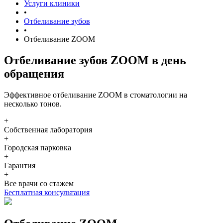
Услуги клиники
•
Отбеливание зубов
•
Отбеливание ZOOM
Отбеливание зубов ZOOM в день
обращения
Эффективное отбеливание ZOOM в стоматологии на
несколько тонов.
+
Собственная лаборатория
+
Городская парковка
+
Гарантия
+
Все врачи со стажем
Бесплатная консультация