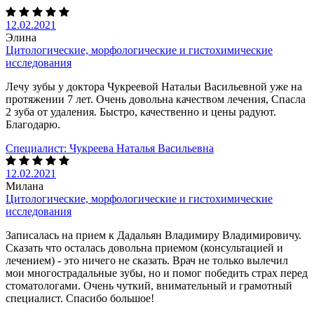
12.02.2021
Элина
Цитологические, морфологические и гистохимические
исследования
Лечу зубы у доктора Чукреевой Натальи Васильевной уже на
протяжении 7 лет. Очень довольна качеством лечения, Спасла
2 зуба от удаления. Быстро, качественно и цены радуют.
Благодарю.
Специалист:
Чукреева Наталья Васильевна
12.02.2021
Милана
Цитологические, морфологические и гистохимические
исследования
Записалась на прием к Дадальян Владимиру Владимировичу.
Сказать что осталась довольна приемом (консультацией и
лечением) - это ничего не сказать. Врач не только вылечил
мои многострадальные зубы, но и помог победить страх перед
стоматологами. Очень чуткий, внимательный и грамотный
специалист. Спасибо большое!