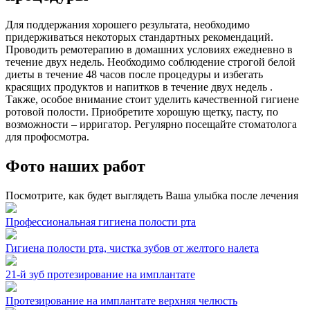
Для поддержания хорошего результата, необходимо
придерживаться некоторых стандартных рекомендаций.
Проводить ремотерапию в домашних условиях ежедневно в
течение двух недель. Необходимо соблюдение строгой белой
диеты в течение 48 часов после процедуры и избегать
красящих продуктов и напитков в течение двух недель .
Также, особое внимание стоит уделить качественной гигиене
ротовой полости. Приобретите хорошую щетку, пасту, по
возможности – ирригатор. Регулярно посещайте стоматолога
для профосмотра.
Фото наших работ
Посмотрите, как будет выглядеть Ваша улыбка после лечения
Профессиональная гигиена полости рта
Гигиена полости рта, чистка зубов от желтого налета
21-й зуб протезирование на имплантате
Протезирование на имплантате верхняя челюсть