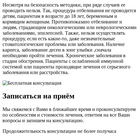
Несмотря на безопасность методики, при ряде случаев ее
проводить нельзя. Так, процедура отбеливания не проводится
детям, пациентам в возрасте до 18 лет, беременным и
кормящим женщинам. Противопоказано отбеливание и
людям, страдающим онкологическими или неврологическими
заболеваниями, эпилепсией. Также, нельзя осуществлять
процедуру, если есть какие-то, даже незначительные
стоматологические проблемы или заболевания. Наличие
кариеса, заболевание десен в зоне улыбки ,сначала
необходимо пройти лечения. Хронические заболевания в
стадии обострения. Пациенты с ослабленной иммунной
системой или пациенты проходящие лечения от серьезного
заболевания или расстройства.
Записаться на приём
Мы свяжемся с Вами в ближайшее время и проконсультируем
по особеностям и стоимости лечения, ответим на все Ваши
вопросы и запишем на консультацию.
Продолжительность консультации не более получаса