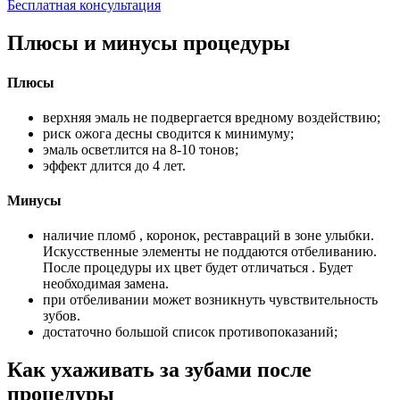
Бесплатная консультация
Плюсы и минусы процедуры
Плюсы
верхняя эмаль не подвергается вредному воздействию;
риск ожога десны сводится к минимуму;
эмаль осветлится на 8-10 тонов;
эффект длится до 4 лет.
Минусы
наличие пломб , коронок, реставраций в зоне улыбки.
Искусственные элементы не поддаются отбеливанию.
После процедуры их цвет будет отличаться . Будет
необходимая замена.
при отбеливании может возникнуть чувствительность
зубов.
достаточно большой список противопоказаний;
Как ухаживать за зубами после
процедуры