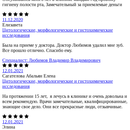
гигиену полости рта, Замечательный за приемлемые деньги
11.12.2020
Елизавета
Цитологические, морфологические и гистохимические
исследования
Была на приеме у доктора. Доктор Любимов удалил мне зуб.
Все прошло отлично. Спасибо ему.
Специалист:
Любимов Владимир Владимирович
12.01.2021
Сагателова Абальян Елена
Цитологические, морфологические и гистохимические
исследования
На протяжении 15 лет, я лечусь в клинике и очень довольна и
всем рекомендую. Врачи замечательные, квалифицированные,
знающие свое дело. Они все прекрасные люди, отзывчивые.
12.01.2021
Элина