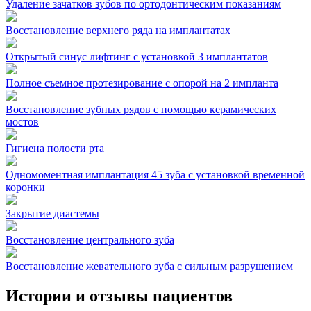
Удаление зачатков зубов по ортодонтическим показаниям
Восстановление верхнего ряда на имплантатах
Открытый синус лифтинг с установкой 3 имплантатов
Полное съемное протезирование с опорой на 2 импланта
Восстановление зубных рядов с помощью керамических
мостов
Гигиена полости рта
Одномоментная имплантация 45 зуба с установкой временной
коронки
Закрытие диастемы
Восстановление центрального зуба
Восстановление жевательного зуба с сильным разрушением
Истории и отзывы пациентов