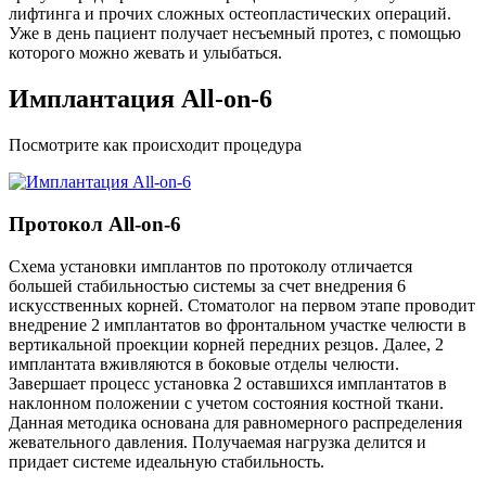
лифтинга и прочих сложных остеопластических операций.
Уже в день пациент получает несъемный протез, с помощью
которого можно жевать и улыбаться.
Имплантация All-on-6
Посмотрите как происходит процедура
Протокол All-on-6
Схема установки имплантов по протоколу отличается
большей стабильностью системы за счет внедрения 6
искусственных корней. Стоматолог на первом этапе проводит
внедрение 2 имплантатов во фронтальном участке челюсти в
вертикальной проекции корней передних резцов. Далее, 2
имплантата вживляются в боковые отделы челюсти.
Завершает процесс установка 2 оставшихся имплантатов в
наклонном положении с учетом состояния костной ткани.
Данная методика основана для равномерного распределения
жевательного давления. Получаемая нагрузка делится и
придает системе идеальную стабильность.