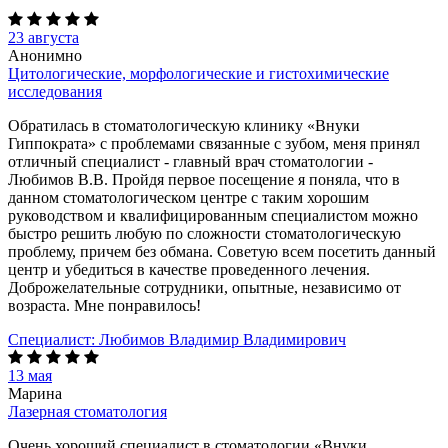
23 августа
Анонимно
Цитологические, морфологические и гистохимические
исследования
Обратилась в стоматологическую клинику «Внуки
Гиппократа» с проблемами связанные с зубом, меня принял
отличный специалист - главный врач стоматологии -
Любимов В.В. Пройдя первое посещение я поняла, что в
данном стоматологическом центре с таким хорошим
руководством и квалифицированным специалистом можно
быстро решить любую по сложности стоматологическую
проблему, причем без обмана. Советую всем посетить данный
центр и убедиться в качестве проведенного лечения.
Доброжелательные сотрудники, опытные, независимо от
возраста. Мне понравилось!
Специалист:
Любимов Владимир Владимирович
13 мая
Марина
Лазерная стоматология
Очень хороший специалист в стоматологии «Внуки