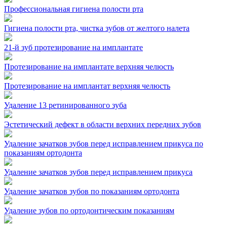
Профессиональная гигиена полости рта
Гигиена полости рта, чистка зубов от желтого налета
21-й зуб протезирование на имплантате
Протезирование на имплантате верхняя челюсть
Протезирование на имплантат верхняя челюсть
Удаление 13 ретинированного зуба
Эстетический дефект в области верхних передних зубов
Удаление зачатков зубов перед исправлением прикуса по
показаниям ортодонта
Удаление зачатков зубов перед исправлением прикуса
Удаление зачатков зубов по показаниям ортодонта
Удаление зубов по ортодонтическим показаниям