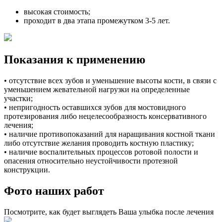
высокая стоимость;
проходит в два этапа промежутком 3-5 лет.
Показания к применению
• отсутствие всех зубов и уменьшение высоты кости, в связи с
уменьшением жевательной нагрузки на определенные
участки;
• непригодность оставшихся зубов для мостовидного
протезирования либо нецелесообразность консервативного
лечения;
• наличие противопоказаний для наращивания костной ткани
либо отсутствие желания проводить костную пластику;
• наличие воспалительных процессов ротовой полости и
опасения относительно неустойчивости протезной
конструкции.
Фото наших работ
Посмотрите, как будет выглядеть Ваша улыбка после лечения