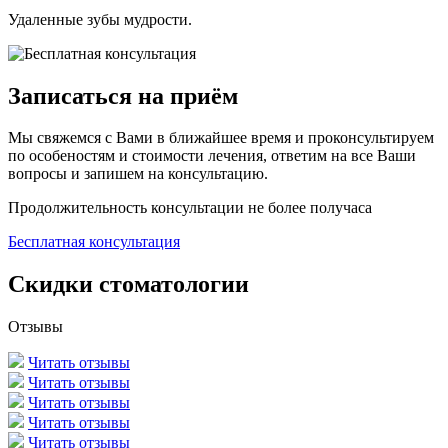
Удаленные зубы мудрости.
Записаться на приём
Мы свяжемся с Вами в ближайшее время и проконсультируем
по особеностям и стоимости лечения, ответим на все Ваши
вопросы и запишем на консультацию.
Продолжительность консультации не более получаса
Бесплатная консультация
Скидки стоматологии
Отзывы
Читать отзывы
Читать отзывы
Читать отзывы
Читать отзывы
Читать отзывы