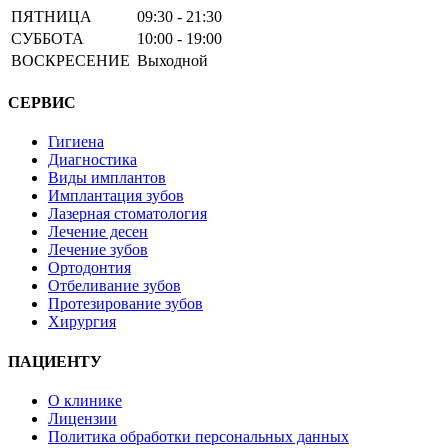
ПЯТНИЦА
09:30 - 21:30
СУББОТА
10:00 - 19:00
ВОСКРЕСЕНИЕ
Выходной
СЕРВИС
Гигиена
Диагностика
Виды имплантов
Имплантация зубов
Лазерная стоматология
Лечение десен
Лечение зубов
Ортодонтия
Отбеливание зубов
Протезирование зубов
Хирургия
ПАЦИЕНТУ
О клинике
Лицензии
Политика обработки персональных данных