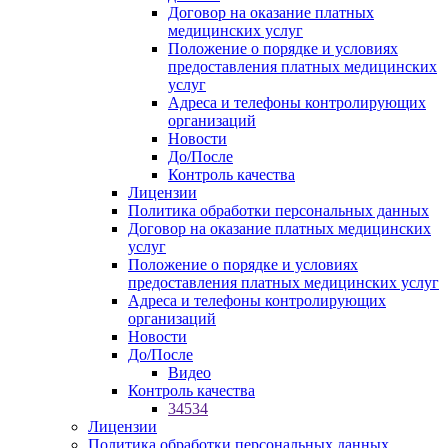
Договор на оказание платных
медицинских услуг
Положение о порядке и условиях
предоставления платных медицинских
услуг
Адреса и телефоны контролирующих
организаций
Новости
До/После
Контроль качества
Лицензии
Политика обработки персональных данных
Договор на оказание платных медицинских
услуг
Положение о порядке и условиях
предоставления платных медицинских услуг
Адреса и телефоны контролирующих
организаций
Новости
До/После
Видео
Контроль качества
34534
Лицензии
Политика обработки персональных данных