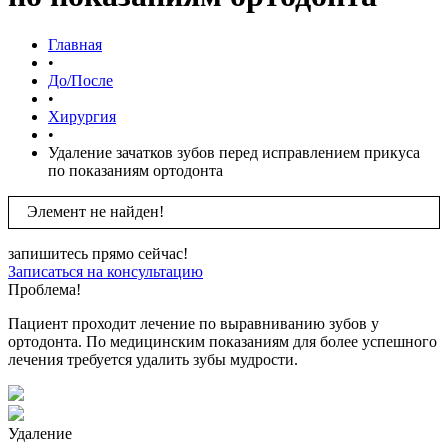
Главная
•
До/После
•
Хирургия
•
Удаление зачатков зубов перед исправлением прикуса
по показаниям ортодонта
Элемент не найден!
запишитесь прямо сейчас!
Записаться на консультацию
Проблема!
Пациент проходит лечение по выравниванию зубов у
ортодонта. По медицинским показаниям для более успешного
лечения требуется удалить зубы мудрости.
Удаление