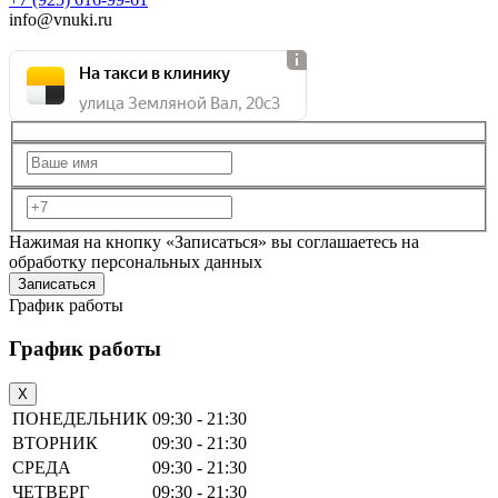
info@vnuki.ru
На такси в клинику
улица Земляной Вал, 20с3
Нажимая на кнопку «Записаться» вы соглашаетесь на
обработку персональных данных
График работы
График работы
X
ПОНЕДЕЛЬНИК
09:30 - 21:30
ВТОРНИК
09:30 - 21:30
СРЕДА
09:30 - 21:30
ЧЕТВЕРГ
09:30 - 21:30