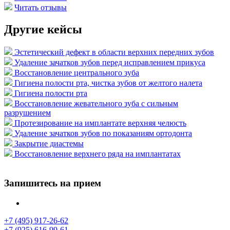
Читать отзывы
Другие кейсы
Эстетический дефект в области верхних передних зубов
Удаление зачатков зубов перед исправлением прикуса
Восстановление центрального зуба
Гигиена полости рта, чистка зубов от желтого налета
Гигиена полости рта
Восстановление жевательного зуба с сильным
разрушением
Протезирование на имплантате верхняя челюсть
Удаление зачатков зубов по показаниям ортодонта
Закрытие диастемы
Восстановление верхнего ряда на имплантатах
Запишитесь на прием
+7 (495) 917-26-62
+7 (925) 616-99-61