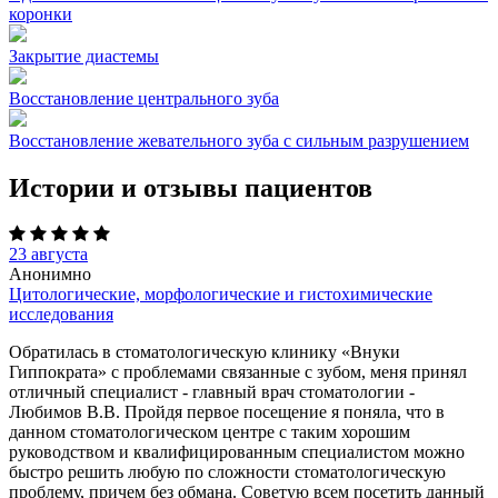
коронки
Закрытие диастемы
Восстановление центрального зуба
Восстановление жевательного зуба с сильным разрушением
Истории и отзывы пациентов
23 августа
Анонимно
Цитологические, морфологические и гистохимические
исследования
Обратилась в стоматологическую клинику «Внуки
Гиппократа» с проблемами связанные с зубом, меня принял
отличный специалист - главный врач стоматологии -
Любимов В.В. Пройдя первое посещение я поняла, что в
данном стоматологическом центре с таким хорошим
руководством и квалифицированным специалистом можно
быстро решить любую по сложности стоматологическую
проблему, причем без обмана. Советую всем посетить данный