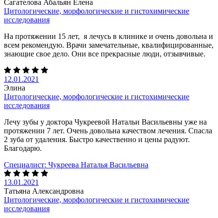
Сагателова Абальян Елена
Цитологические, морфологические и гистохимические
исследования
На протяжении 15 лет, я лечусь в клинике и очень довольна и
всем рекомендую. Врачи замечательные, квалифицированные,
знающие свое дело. Они все прекрасные люди, отзывчивые.
12.01.2021
Элина
Цитологические, морфологические и гистохимические
исследования
Лечу зубы у доктора Чукреевой Натальи Васильевны уже на
протяжении 7 лет. Очень довольна качеством лечения. Спасла
2 зуба от удаления. Быстро качественно и цены радуют.
Благодарю.
Специалист:
Чукреева Наталья Васильевна
13.01.2021
Татьяна Александровна
Цитологические, морфологические и гистохимические
исследования