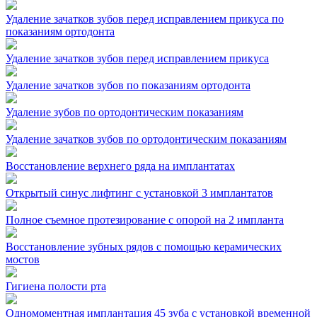
Удаление зачатков зубов перед исправлением прикуса по
показаниям ортодонта
Удаление зачатков зубов перед исправлением прикуса
Удаление зачатков зубов по показаниям ортодонта
Удаление зубов по ортодонтическим показаниям
Удаление зачатков зубов по ортодонтическим показаниям
Восстановление верхнего ряда на имплантатах
Открытый синус лифтинг с установкой 3 имплантатов
Полное съемное протезирование с опорой на 2 импланта
Восстановление зубных рядов с помощью керамических
мостов
Гигиена полости рта
Одномоментная имплантация 45 зуба с установкой временной