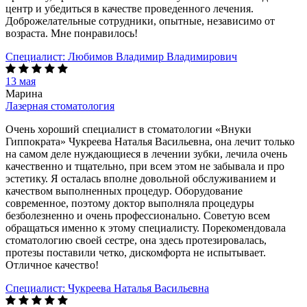
центр и убедиться в качестве проведенного лечения.
Доброжелательные сотрудники, опытные, независимо от
возраста. Мне понравилось!
Специалист:
Любимов Владимир Владимирович
13 мая
Марина
Лазерная стоматология
Очень хороший специалист в стоматологии «Внуки
Гиппократа» Чукреева Наталья Васильевна, она лечит только
на самом деле нуждающиеся в лечении зубки, лечила очень
качественно и тщательно, при всем этом не забывала и про
эстетику. Я осталась вполне довольной обслуживанием и
качеством выполненных процедур. Оборудование
современное, поэтому доктор выполняла процедуры
безболезненно и очень профессионально. Советую всем
обращаться именно к этому специалисту. Порекомендовала
стоматологию своей сестре, она здесь протезировалась,
протезы поставили четко, дискомфорта не испытывает.
Отличное качество!
Специалист:
Чукреева Наталья Васильевна