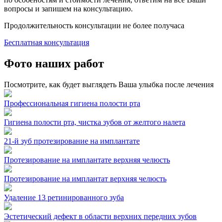
вопросы и запишем на консультацию.
Продолжительность консультации не более получаса
Бесплатная консультация
Фото наших работ
Посмотрите, как будет выглядеть Ваша улыбка после лечения
Профессиональная гигиена полости рта
Гигиена полости рта, чистка зубов от желтого налета
21-й зуб протезирование на имплантате
Протезирование на имплантате верхняя челюсть
Протезирование на имплантат верхняя челюсть
Удаление 13 ретинированного зуба
Эстетический дефект в области верхних передних зубов