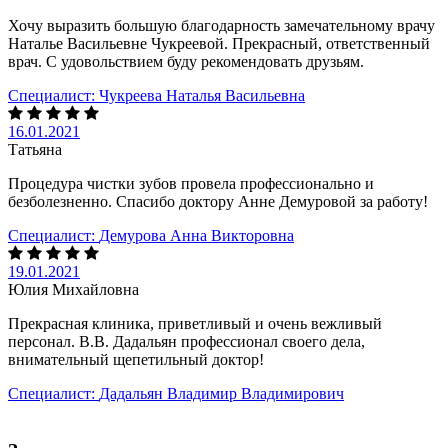
Хочу выразить большую благодарность замечательному врачу
Наталье Васильевне Чукреевой. Прекрасный, ответственный
врач. С удовольствием буду рекомендовать друзьям.
Специалист:
Чукреева Наталья Васильевна
16.01.2021
Татьяна
Процедура чистки зубов провела профессионально и
безболезненно. Спасибо доктору Анне Демуровой за работу!
Специалист:
Демурова Анна Викторовна
19.01.2021
Юлия Михайловна
Прекрасная клиника, приветливый и очень вежливый
персонал. В.В. Дадальян профессионал своего дела,
внимательный щепетильный доктор!
Специалист:
Дадальян Владимир Владимирович