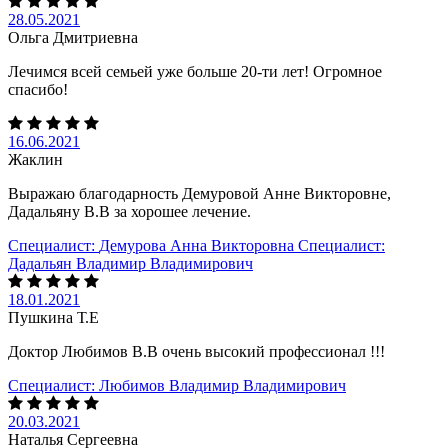
28.05.2021
Ольга Дмитриевна
Лечимся всей семьей уже больше 20-ти лет! Огромное
спасибо!
16.06.2021
Жаклин
Выражаю благодарность Демуровой Анне Викторовне,
Дадальяну В.В за хорошее лечение.
Специалист:
Демурова Анна Викторовна
Специалист:
Дадальян Владимир Владимирович
18.01.2021
Пушкина Т.Е
Доктор Любимов В.В очень высокий профессионал !!!
Специалист:
Любимов Владимир Владимирович
20.03.2021
Наталья Сергеевна