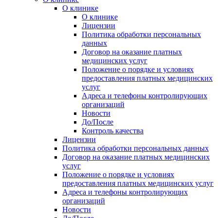
О клинике
О клинике
Лицензии
Политика обработки персональных
данных
Договор на оказание платных
медицинских услуг
Положение о порядке и условиях
предоставления платных медицинских
услуг
Адреса и телефоны контролирующих
организаций
Новости
До/После
Контроль качества
Лицензии
Политика обработки персональных данных
Договор на оказание платных медицинских
услуг
Положение о порядке и условиях
предоставления платных медицинских услуг
Адреса и телефоны контролирующих
организаций
Новости