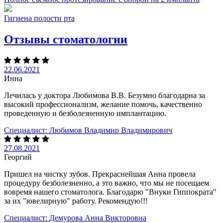
Гигиена полости рта
Отзывы стоматологии
22.06.2021
Инна
Лечилась у доктора Любимова В.В. Безумно благодарна за
высокий профессионализм, желание помочь, качественно
проведенную и безболезненную имплантацию.
Специалист:
Любимов Владимир Владимирович
27.08.2021
Георгий
Пришел на чистку зубов. Прекраснейшая Анна провела
процедуру безболезненно, а это важно, что мы не посещаем
вовремя нашего стоматолога. Благодарю "Внуки Гиппократа"
за их "ювелирную" работу. Рекомендую!!!
Специалист:
Демурова Анна Викторовна