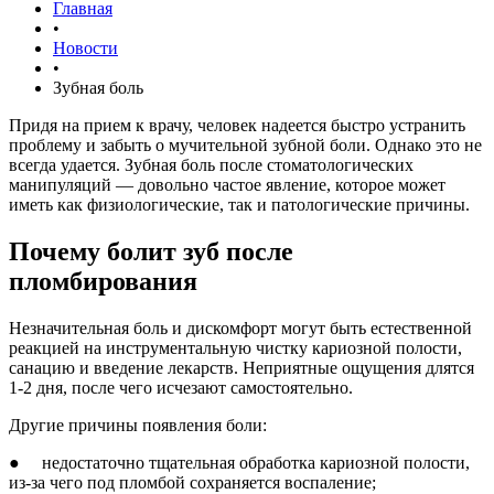
Главная
•
Новости
•
Зубная боль
Придя на прием к врачу, человек надеется быстро устранить
проблему и забыть о мучительной зубной боли. Однако это не
всегда удается. Зубная боль после стоматологических
манипуляций — довольно частое явление, которое может
иметь как физиологические, так и патологические причины.
Почему болит зуб после
пломбирования
Незначительная боль и дискомфорт могут быть естественной
реакцией на инструментальную чистку кариозной полости,
санацию и введение лекарств. Неприятные ощущения длятся
1-2 дня, после чего исчезают самостоятельно.
Другие причины появления боли:
● недостаточно тщательная обработка кариозной полости,
из-за чего под пломбой сохраняется воспаление;