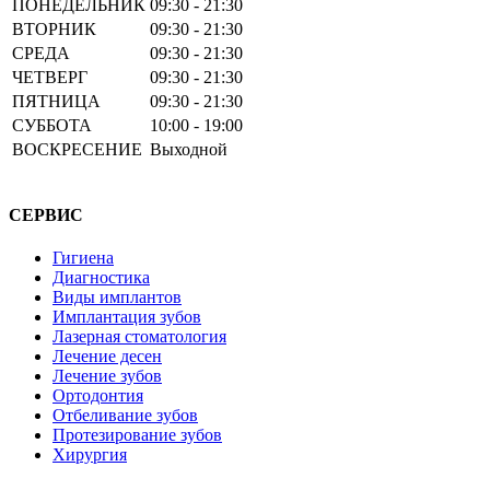
ПОНЕДЕЛЬНИК
09:30 - 21:30
ВТОРНИК
09:30 - 21:30
СРЕДА
09:30 - 21:30
ЧЕТВЕРГ
09:30 - 21:30
ПЯТНИЦА
09:30 - 21:30
СУББОТА
10:00 - 19:00
ВОСКРЕСЕНИЕ
Выходной
СЕРВИС
Гигиена
Диагностика
Виды имплантов
Имплантация зубов
Лазерная стоматология
Лечение десен
Лечение зубов
Ортодонтия
Отбеливание зубов
Протезирование зубов
Хирургия