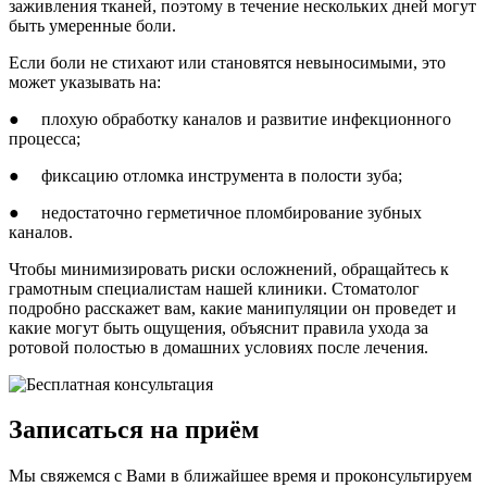
заживления тканей, поэтому в течение нескольких дней могут
быть умеренные боли.
Если боли не стихают или становятся невыносимыми, это
может указывать на:
● плохую обработку каналов и развитие инфекционного
процесса;
● фиксацию отломка инструмента в полости зуба;
● недостаточно герметичное пломбирование зубных
каналов.
Чтобы минимизировать риски осложнений, обращайтесь к
грамотным специалистам нашей клиники. Стоматолог
подробно расскажет вам, какие манипуляции он проведет и
какие могут быть ощущения, объяснит правила ухода за
ротовой полостью в домашних условиях после лечения.
Записаться на приём
Мы свяжемся с Вами в ближайшее время и проконсультируем