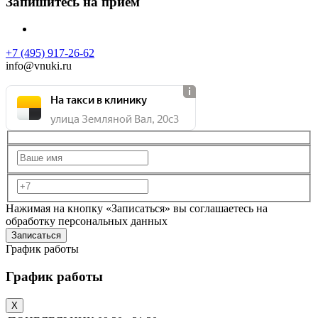
Запишитесь на прием
+7 (495) 917-26-62
info@vnuki.ru
На такси в клинику
улица Земляной Вал, 20с3
Нажимая на кнопку «Записаться» вы соглашаетесь на
обработку персональных данных
График работы
График работы
X