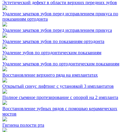
Эстетический дефект в области верхних передних зубов
Удаление зачатков зубов перед исправлением прикуса по
показаниям ортодонта
Удаление зачатков зубов перед исправлением прикуса
Удаление зачатков зубов по показаниям ортодонта
Удаление зубов по ортодонтическим показаниям
Удаление зачатков зубов по ортодонтическим показаниям
Восстановление верхнего ряда на имплантатах
Открытый синус лифтинг с установкой 3 имплантатов
Полное съемное протезирование с опорой на 2 импланта
Восстановление зубных рядов с помощью керамических
мостов
Гигиена полости рта