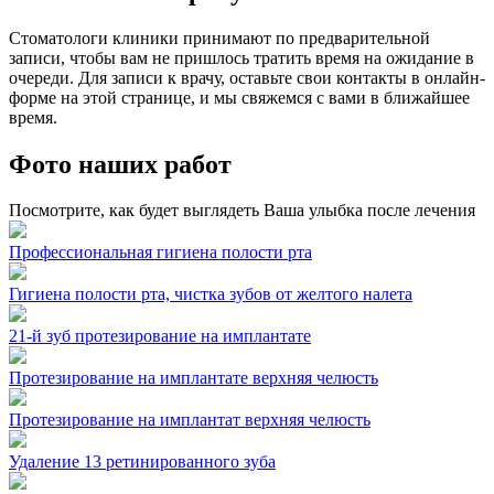
Стоматологи клиники принимают по предварительной
записи, чтобы вам не пришлось тратить время на ожидание в
очереди. Для записи к врачу, оставьте свои контакты в онлайн-
форме на этой странице, и мы свяжемся с вами в ближайшее
время.
Фото наших работ
Посмотрите, как будет выглядеть Ваша улыбка после лечения
Профессиональная гигиена полости рта
Гигиена полости рта, чистка зубов от желтого налета
21-й зуб протезирование на имплантате
Протезирование на имплантате верхняя челюсть
Протезирование на имплантат верхняя челюсть
Удаление 13 ретинированного зуба