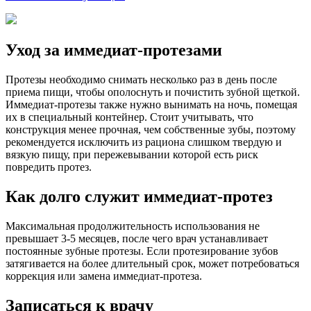
Уход за иммедиат-протезами
Протезы необходимо снимать несколько раз в день после
приема пищи, чтобы ополоснуть и почистить зубной щеткой.
Иммедиат-протезы также нужно вынимать на ночь, помещая
их в специальный контейнер. Стоит учитывать, что
конструкция менее прочная, чем собственные зубы, поэтому
рекомендуется исключить из рациона слишком твердую и
вязкую пищу, при пережевывании которой есть риск
повредить протез.
Как долго служит иммедиат-протез
Максимальная продолжительность использования не
превышает 3-5 месяцев, после чего врач устанавливает
постоянные зубные протезы. Если протезирование зубов
затягивается на более длительный срок, может потребоваться
коррекция или замена иммедиат-протеза.
Записаться к врачу