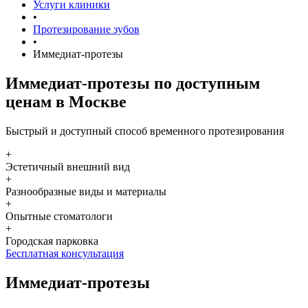
Услуги клиники
•
Протезирование зубов
•
Иммедиат-протезы
Иммедиат-протезы по доступным
ценам в Москве
Быстрый и доступный способ временного протезирования
+
Эстетичный внешний вид
+
Разнообразные виды и материалы
+
Опытные стоматологи
+
Городская парковка
Бесплатная консультация
Иммедиат-протезы