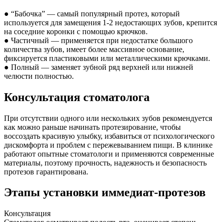
● “Бабочка” — самый популярный протез, который
используется для замещения 1-2 недостающих зубов, крепится
на соседние коронки с помощью крючков.
● Частичный — применяется при недостатке большого
количества зубов, имеет более массивное основание,
фиксируется пластиковыми или металлическими крючками.
● Полный — заменяет зубной ряд верхней или нижней
челюсти полностью.
Консультация стоматолога
При отсутствии одного или нескольких зубов рекомендуется
как можно раньше начинать протезирование, чтобы
воссоздать красивую улыбку, избавиться от психологического
дискомфорта и проблем с пережевыванием пищи. В клинике
работают опытные стоматологи и применяются современные
материалы, поэтому прочность, надежность и безопасность
протезов гарантирована.
Этапы установки иммедиат-протезов
Консультация