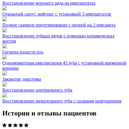
Восстановление верхнего ряда на имплантатах
Открытый синус лифтинг с установкой 3 имплантатов
Полное съемное протезирование с опорой на 2 импланта
Восстановление зубных рядов с помощью керамических
мостов
Гигиена полости рта
Одномоментная имплантация 45 зуба с установкой временной
коронки
Закрытие диастемы
Восстановление центрального зуба
Восстановление жевательного зуба с сильным разрушением
Истории и отзывы пациентов