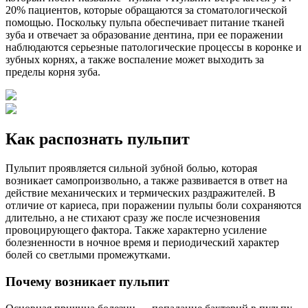
20% пациентов, которые обращаются за стоматологической
помощью. Поскольку пульпа обеспечивает питание тканей
зуба и отвечает за образование дентина, при ее поражении
наблюдаются серьезные патологические процессы в коронке и
зубных корнях, а также воспаление может выходить за
пределы корня зуба.
Как распознать пульпит
Пульпит проявляется сильной зубной болью, которая
возникает самопроизвольно, а также развивается в ответ на
действие механических и термических раздражителей. В
отличие от кариеса, при поражении пульпы боли сохраняются
длительно, а не стихают сразу же после исчезновения
провоцирующего фактора. Также характерно усиление
болезненности в ночное время и периодический характер
болей со светлыми промежутками.
Почему возникает пульпит