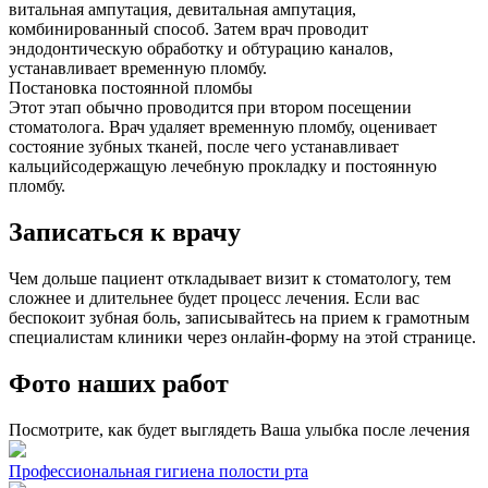
витальная ампутация, девитальная ампутация,
комбинированный способ. Затем врач проводит
эндодонтическую обработку и обтурацию каналов,
устанавливает временную пломбу.
Постановка постоянной пломбы
Этот этап обычно проводится при втором посещении
стоматолога. Врач удаляет временную пломбу, оценивает
состояние зубных тканей, после чего устанавливает
кальцийсодержащую лечебную прокладку и постоянную
пломбу.
Записаться к врачу
Чем дольше пациент откладывает визит к стоматологу, тем
сложнее и длительнее будет процесс лечения. Если вас
беспокоит зубная боль, записывайтесь на прием к грамотным
специалистам клиники через онлайн-форму на этой странице.
Фото наших работ
Посмотрите, как будет выглядеть Ваша улыбка после лечения
Профессиональная гигиена полости рта