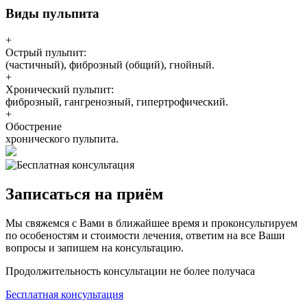
Виды пульпита
+
Острый пульпит:
(частичный), фиброзный (общий), гнойный.
+
Хронический пульпит:
фиброзный, гангренозный, гипертрофический.
+
Обострение
хронического пульпита.
Записаться на приём
Мы свяжемся с Вами в ближайшее время и проконсультируем
по особеностям и стоимости лечения, ответим на все Ваши
вопросы и запишем на консультацию.
Продолжительность консультации не более получаса
Бесплатная консультация