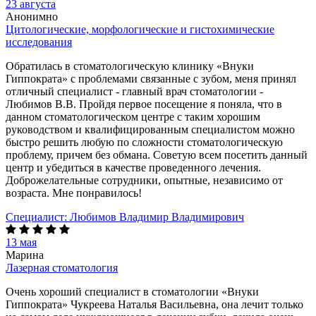
23 августа
Анонимно
Цитологические, морфологические и гистохимические
исследования
Обратилась в стоматологическую клинику «Внуки
Гиппократа» с проблемами связанные с зубом, меня принял
отличный специалист - главный врач стоматологии -
Любимов В.В. Пройдя первое посещение я поняла, что в
данном стоматологическом центре с таким хорошим
руководством и квалифицированным специалистом можно
быстро решить любую по сложности стоматологическую
проблему, причем без обмана. Советую всем посетить данный
центр и убедиться в качестве проведенного лечения.
Доброжелательные сотрудники, опытные, независимо от
возраста. Мне понравилось!
Специалист:
Любимов Владимир Владимирович
13 мая
Марина
Лазерная стоматология
Очень хороший специалист в стоматологии «Внуки
Гиппократа» Чукреева Наталья Васильевна, она лечит только