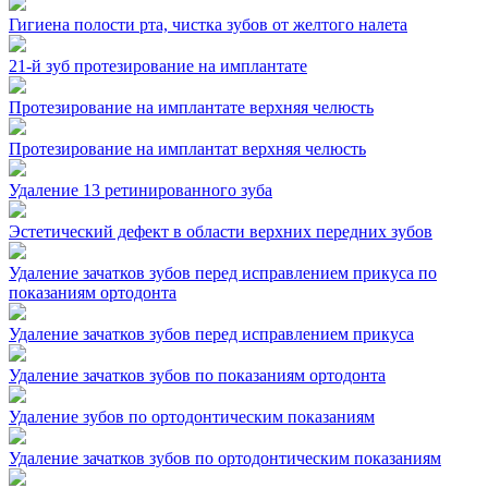
Гигиена полости рта, чистка зубов от желтого налета
21-й зуб протезирование на имплантате
Протезирование на имплантате верхняя челюсть
Протезирование на имплантат верхняя челюсть
Удаление 13 ретинированного зуба
Эстетический дефект в области верхних передних зубов
Удаление зачатков зубов перед исправлением прикуса по
показаниям ортодонта
Удаление зачатков зубов перед исправлением прикуса
Удаление зачатков зубов по показаниям ортодонта
Удаление зубов по ортодонтическим показаниям
Удаление зачатков зубов по ортодонтическим показаниям