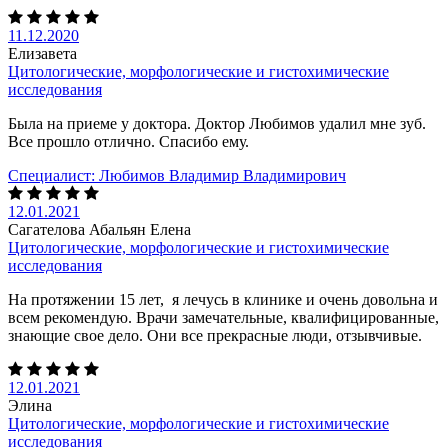
11.12.2020
Елизавета
Цитологические, морфологические и гистохимические
исследования
Была на приеме у доктора. Доктор Любимов удалил мне зуб.
Все прошло отлично. Спасибо ему.
Специалист:
Любимов Владимир Владимирович
12.01.2021
Сагателова Абальян Елена
Цитологические, морфологические и гистохимические
исследования
На протяжении 15 лет, я лечусь в клинике и очень довольна и
всем рекомендую. Врачи замечательные, квалифицированные,
знающие свое дело. Они все прекрасные люди, отзывчивые.
12.01.2021
Элина
Цитологические, морфологические и гистохимические
исследования