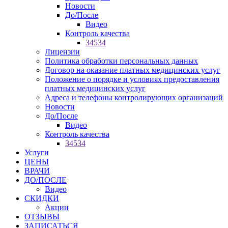
Новости
До/После
Видео
Контроль качества
34534
Лицензии
Политика обработки персональных данных
Договор на оказание платных медицинских услуг
Положение о порядке и условиях предоставления
платных медицинских услуг
Адреса и телефоны контролирующих организаций
Новости
До/После
Видео
Контроль качества
34534
Услуги
ЦЕНЫ
ВРАЧИ
ДО/ПОСЛЕ
Видео
СКИДКИ
Акции
ОТЗЫВЫ
ЗАПИСАТЬСЯ