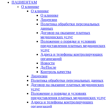
ПАЦИЕНТАМ
О клинике
О клинике
О клинике
Лицензии
Политика обработки персональных
данных
Договор на оказание платных
медицинских услуг
Положение о порядке и условиях
предоставления платных медицинских
услуг
Адреса и телефоны контролирующих
организаций
Новости
До/После
Контроль качества
Лицензии
Политика обработки персональных данных
Договор на оказание платных медицинских
услуг
Положение о порядке и условиях
предоставления платных медицинских услуг
Адреса и телефоны контролирующих
организаций