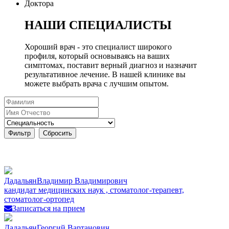
Доктора
НАШИ СПЕЦИАЛИСТЫ
Хороший врач - это специалист широкого
профиля, который основываясь на ваших
симптомах, поставит верный диагноз и назначит
результативное лечение. В нашей клинике вы
можете выбрать врача с лучшим опытом.
Дадальян
Владимир Владимирович
кандидат медицинских наук , стоматолог-терапевт,
стоматолог-ортопед
Записаться на прием
Дадальян
Георгий Вартанович