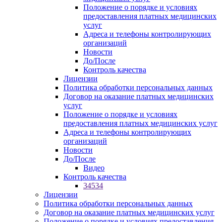
Положение о порядке и условиях
предоставления платных медицинских
услуг
Адреса и телефоны контролирующих
организаций
Новости
До/После
Контроль качества
Лицензии
Политика обработки персональных данных
Договор на оказание платных медицинских
услуг
Положение о порядке и условиях
предоставления платных медицинских услуг
Адреса и телефоны контролирующих
организаций
Новости
До/После
Видео
Контроль качества
34534
Лицензии
Политика обработки персональных данных
Договор на оказание платных медицинских услуг
Положение о порядке и условиях предоставления