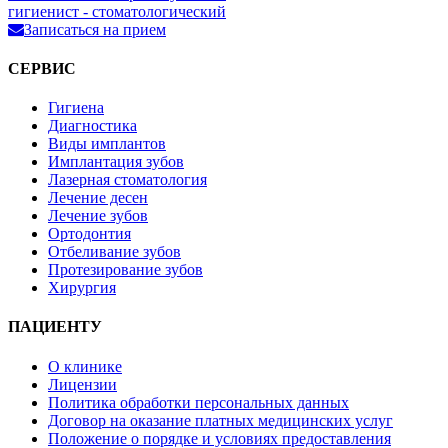
гигиенист - стоматологический
Записаться на прием
СЕРВИС
Гигиена
Диагностика
Виды имплантов
Имплантация зубов
Лазерная стоматология
Лечение десен
Лечение зубов
Ортодонтия
Отбеливание зубов
Протезирование зубов
Хирургия
ПАЦИЕНТУ
О клинике
Лицензии
Политика обработки персональных данных
Договор на оказание платных медицинских услуг
Положение о порядке и условиях предоставления