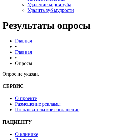
Удаление корня зуба
Удалить зуб мудрости
Результаты опросы
Главная
•
Главная
•
Опросы
Опрос не указан.
СЕРВИС
О проекте
Размещение рекламы
Пользовательское соглашение
ПАЦИЕНТУ
О клинике
Лицензии