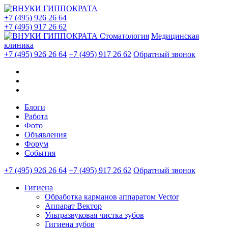
+7 (495) 926 26 64
+7 (495) 917 26 62
Стоматология
Медицинская
клиника
+7 (495) 926 26 64
+7 (495) 917 26 62
Обратный звонок
Блоги
Работа
Фото
Объявления
Форум
События
+7 (495) 926 26 64
+7 (495) 917 26 62
Обратный звонок
Гигиена
Обработка карманов аппаратом Vector
Аппарат Вектор
Ультразвуковая чистка зубов
Гигиена зубов