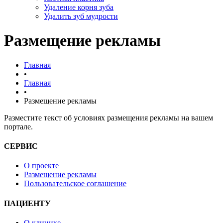
Удаление корня зуба
Удалить зуб мудрости
Размещение рекламы
Главная
•
Главная
•
Размещение рекламы
Разместите текст об условиях размещения рекламы на вашем
портале.
СЕРВИС
О проекте
Размещение рекламы
Пользовательское соглашение
ПАЦИЕНТУ
О клинике