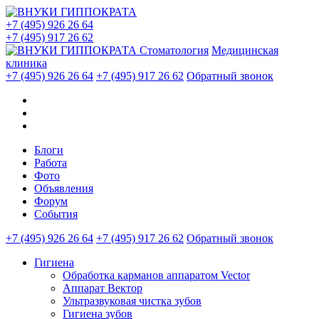
+7 (495) 926 26 64
+7 (495) 917 26 62
Стоматология
Медицинская
клиника
+7 (495) 926 26 64
+7 (495) 917 26 62
Обратный звонок
Блоги
Работа
Фото
Объявления
Форум
События
+7 (495) 926 26 64
+7 (495) 917 26 62
Обратный звонок
Гигиена
Обработка карманов аппаратом Vector
Аппарат Вектор
Ультразвуковая чистка зубов
Гигиена зубов