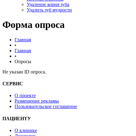
Удаление корня зуба
Удалить зуб мудрости
Форма опроса
Главная
•
Главная
•
Опросы
Не указан ID опроса.
СЕРВИС
О проекте
Размещение рекламы
Пользовательское соглашение
ПАЦИЕНТУ
О клинике
Лицензии