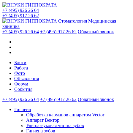
+7 (495) 926 26 64
+7 (495) 917 26 62
Стоматология
Медицинская
клиника
+7 (495) 926 26 64
+7 (495) 917 26 62
Обратный звонок
Блоги
Работа
Фото
Объявления
Форум
События
+7 (495) 926 26 64
+7 (495) 917 26 62
Обратный звонок
Гигиена
Обработка карманов аппаратом Vector
Аппарат Вектор
Ультразвуковая чистка зубов
Гигиена зубов