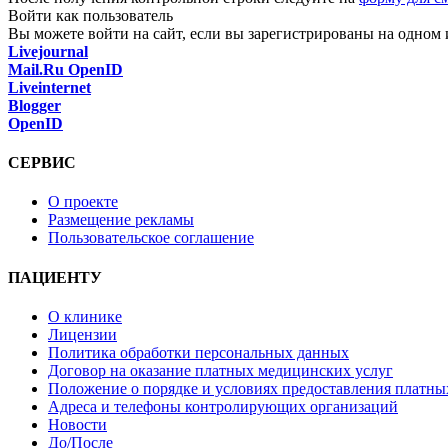
Войти как пользователь
Вы можете войти на сайт, если вы зарегистрированы на одном и
Livejournal
Mail.Ru OpenID
Liveinternet
Blogger
OpenID
СЕРВИС
О проекте
Размещение рекламы
Пользовательское соглашение
ПАЦИЕНТУ
О клинике
Лицензии
Политика обработки персональных данных
Договор на оказание платных медицинских услуг
Положение о порядке и условиях предоставления платны
Адреса и телефоны контролирующих организаций
Новости
До/После