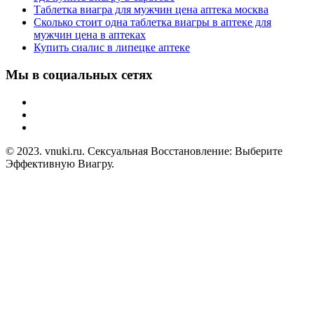
Таблетка виагра для мужчин цена аптека москва
Сколько стоит одна таблетка виагры в аптеке для
мужчин цена в аптеках
Купить сиалис в липецке аптеке
Мы в социальных сетях
© 2023. vnuki.ru. Сексуальная Восстановление: Выберите
Эффективную Виагру.