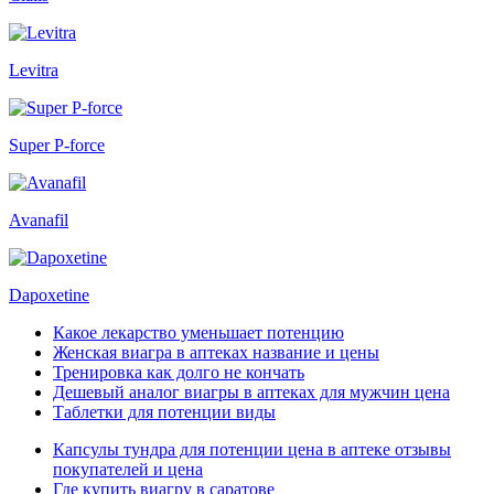
Levitra
Super P-force
Avanafil
Dapoxetine
Какое лекарство уменьшает потенцию
Женская виагра в аптеках название и цены
Тренировка как долго не кончать
Дешевый аналог виагры в аптеках для мужчин цена
Таблетки для потенции виды
Капсулы тундра для потенции цена в аптеке отзывы
покупателей и цена
Где купить виагру в саратове