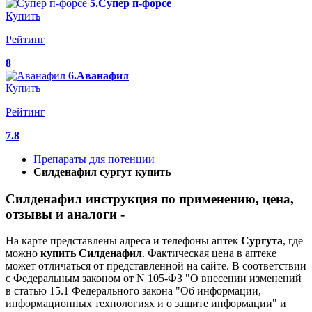
5.Супер п-форсе
Купить
Рейтинг
8
6.Аванафил
Купить
Рейтинг
7.8
Препараты для потенции
Силденафил сургут купить
Силденафил инструкция по применению, цена,
отзывы и аналоги -
На карте представлены адреса и телефоны аптек
Сургута
, где
можно
купить
Силденафил
. Фактическая цена в аптеке
может отличаться от представленной на сайте. В соответствии
с Федеральным законом от N 105-ФЗ "О внесении изменений
в статью 15.1 Федерального закона "Об информации,
информационных технологиях и о защите информации" и