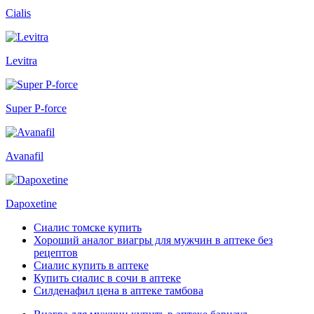
Cialis
Levitra
Super P-force
Avanafil
Dapoxetine
Сиалис томске купить
Хороший аналог виагры для мужчин в аптеке без
рецептов
Сиалис купить в аптеке
Купить сиалис в сочи в аптеке
Силденафил цена в аптеке тамбова