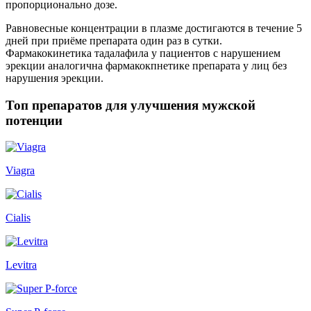
пропорционально дозе.
Равновесные концентрации в плазме достигаются в течение 5
дней при приёме препарата один раз в сутки.
Фармакокинетика тадалафила у пациентов с нарушением
эрекции аналогична фармакокпнетике препарата у лиц без
нарушения эрекции.
Топ препаратов для улучшения мужской
потенции
Viagra
Cialis
Levitra