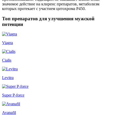
значимое действие на клиренс препаратов, метаболизм
которых протекает с участием цитохрома P450.
Топ препаратов для улучшения мужской
потенции
Viagra
Cialis
Levitra
Super P-force
Avanafil