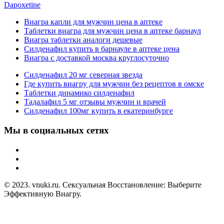
Dapoxetine
Виагра капли для мужчин цена в аптеке
Таблетки виагра для мужчин цена в аптеке барнаул
Виагра таблетки аналоги дешевые
Силденафил купить в барнауле в аптеке цена
Виагра с доставкой москва круглосуточно
Силденафил 20 мг северная звезда
Где купить виагру для мужчин без рецептов в омске
Таблетки динамико силденафил
Тадалафил 5 мг отзывы мужчин и врачей
Силденафил 100мг купить в екатеринбурге
Мы в социальных сетях
© 2023. vnuki.ru. Сексуальная Восстановление: Выберите
Эффективную Виагру.