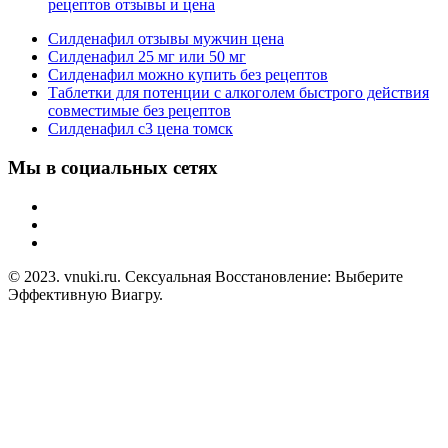
рецептов отзывы и цена
Силденафил отзывы мужчин цена
Силденафил 25 мг или 50 мг
Силденафил можно купить без рецептов
Таблетки для потенции с алкоголем быстрого действия
совместимые без рецептов
Силденафил с3 цена томск
Мы в социальных сетях
© 2023. vnuki.ru. Сексуальная Восстановление: Выберите
Эффективную Виагру.