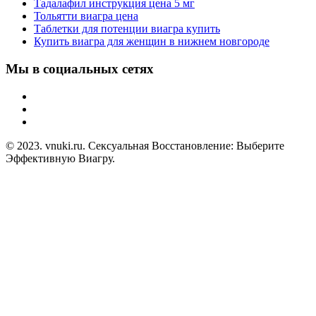
Тадалафил инструкция цена 5 мг
Тольятти виагра цена
Таблетки для потенции виагра купить
Купить виагра для женщин в нижнем новгороде
Мы в социальных сетях
© 2023. vnuki.ru. Сексуальная Восстановление: Выберите
Эффективную Виагру.