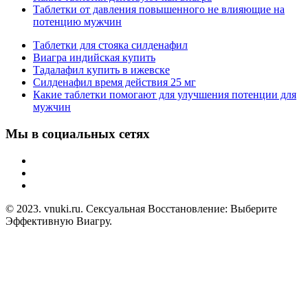
Таблетки от давления повышенного не влияющие на
потенцию мужчин
Таблетки для стояка силденафил
Виагра индийская купить
Тадалафил купить в ижевске
Силденафил время действия 25 мг
Какие таблетки помогают для улучшения потенции для
мужчин
Мы в социальных сетях
© 2023. vnuki.ru. Сексуальная Восстановление: Выберите
Эффективную Виагру.