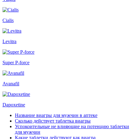
Cialis
Levitra
Super P-force
Avanafil
Dapoxetine
Название виагры для мужчин в аптеке
Сколько действует таблетка виагры
Успокоительные не влияющие на потенцию таблетки
для мужчин
Какие таблетки действуют как виагра