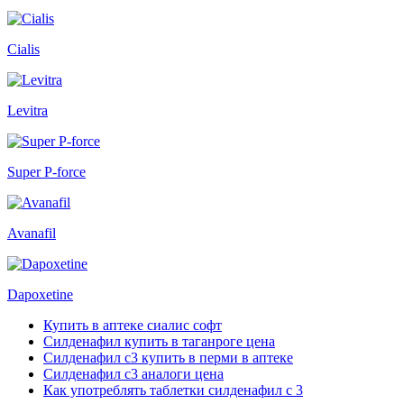
Cialis
Levitra
Super P-force
Avanafil
Dapoxetine
Купить в аптеке сиалис софт
Силденафил купить в таганроге цена
Силденафил с3 купить в перми в аптеке
Силденафил с3 аналоги цена
Как употреблять таблетки силденафил с 3