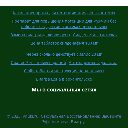
Какие препараты для потенции продают в аптеках
Препарат для повышения потенции для мужчин без
побочных эффектов в аптеках цена отзывы
Замена виагры дешевле цена
Силденафил в аптеках
Цена таблеток силденафил 100 мг
Через сколько действует сиалис 20 мг
Сиалис 5 мг отзывы врачей
Аптека ригла тадалафил
Cialis таблетки инструкция цена отзывы
Виагра цена в архангельске
Мы в социальных сетях
© 2023. vnuki.ru. Сексуальная Восстановление: Выберите
Эффективную Виагру.