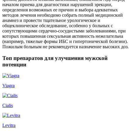
началом приема для диагностики нарушений эрекции,
определения возможных ее причин и выбора адекватных
методов лечения необходимо собрать полный медицинский
анамнез и провести тщательное урологическое и
общеклиническое обследование, особенно у больных с
сопутствующими сердечно-сосудистыми заболеваниями, при
которых повышенная сексуальная активность нежелательна
(например, тяжелые формы ИБС и гипертонической болезни).
Пожилым больным не рекомендуется назначение высоких доз.
Топ препаратов для улучшения мужской
потенции
Viagra
Cialis
Levitra