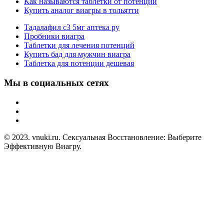
Как называются таблетки от потенции
Купить аналог виагры в тольятти
Тадалафил с3 5мг аптека ру
Пробники виагра
Таблетки для лечения потенций
Купить бад для мужчин виагра
Таблетка для потенции дешевая
Мы в социальных сетях
© 2023. vnuki.ru. Сексуальная Восстановление: Выберите
Эффективную Виагру.