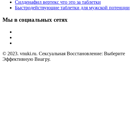
Силденафил вертекс что это за таблетки
Быстродействующие таблетки для мужской потенции
Мы в социальных сетях
© 2023. vnuki.ru. Сексуальная Восстановление: Выберите
Эффективную Виагру.