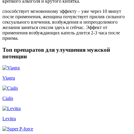
крепкого алкоголя и крутого кипятка.
способствует мгновенному эффекту – уже через 10 минут
после применения, женщина почувствует прилив сильного
сексуального влечения, возбуждения и непреодолимого
желания заняться сексом здесь и сейчас. Эффект от
применения возбуждающих капель длится 2-3 часа после
приема.
Топ препаратов для улучшения мужской
потенции
Viagra
Cialis
Levitra