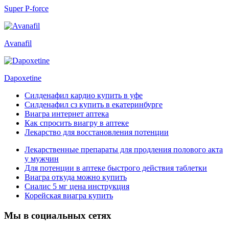
Super P-force
Avanafil
Dapoxetine
Силденафил кардио купить в уфе
Силденафил сз купить в екатеринбурге
Виагра интернет аптека
Как спросить виагру в аптеке
Лекарство для восстановления потенции
Лекарственные препараты для продления полового акта
у мужчин
Для потенции в аптеке быстрого действия таблетки
Виагра откуда можно купить
Сиалис 5 мг цена инструкция
Корейская виагра купить
Мы в социальных сетях