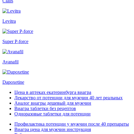
Cialis
Levitra
Super P-force
Avanafil
Dapoxetine
Цена в аптеках екатеринбурга виагра
Лекарство от потенции для мужчин 40 лет реальных
Аналог виагры дешевый для мужчин
Виагра таблетки без рецептов
Одноразовые таблетки для потенции
Профилактика потенции у мужчин после 40 препараты
Виагра цена для мужчин инструкция