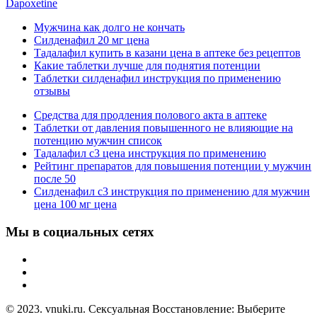
Dapoxetine
Мужчина как долго не кончать
Силденафил 20 мг цена
Тадалафил купить в казани цена в аптеке без рецептов
Какие таблетки лучше для поднятия потенции
Таблетки силденафил инструкция по применению
отзывы
Средства для продления полового акта в аптеке
Таблетки от давления повышенного не влияющие на
потенцию мужчин список
Тадалафил с3 цена инструкция по применению
Рейтинг препаратов для повышения потенции у мужчин
после 50
Силденафил с3 инструкция по применению для мужчин
цена 100 мг цена
Мы в социальных сетях
© 2023. vnuki.ru. Сексуальная Восстановление: Выберите