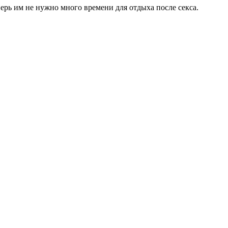
ерь им не нужно много времени для отдыха после секса.