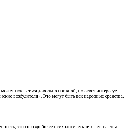
может показаться довольно наивной, но ответ интересует
нские возбудители». Это могут быть как народные средства,
нность, это гораздо более психологические качества, чем