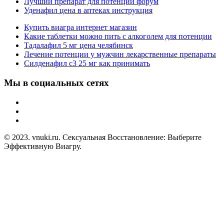
Лучший препарат для потенции форум
Уденафил цена в аптеках инструкция
Купить виагра интернет магазин
Какие таблетки можно пить с алкоголем для потенции
Тадалафил 5 мг цена челябинск
Лечение потенции у мужчин лекарственные препараты
Силденафил с3 25 мг как принимать
Мы в социальных сетях
© 2023. vnuki.ru. Сексуальная Восстановление: Выберите
Эффективную Виагру.