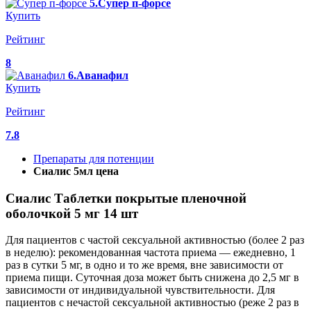
5.Супер п-форсе
Купить
Рейтинг
8
6.Аванафил
Купить
Рейтинг
7.8
Препараты для потенции
Сиалис 5мл цена
Сиалис Таблетки покрытые пленочной
оболочкой 5 мг 14 шт
Для пациентов с частой сексуальной активностью (более 2 раз
в неделю): рекомендованная частота приема — ежедневно, 1
раз в сутки 5 мг, в одно и то же время, вне зависимости от
приема пищи. Суточная доза может быть снижена до 2,5 мг в
зависимости от индивидуальной чувствительности. Для
пациентов с нечастой сексуальной активностью (реже 2 раз в