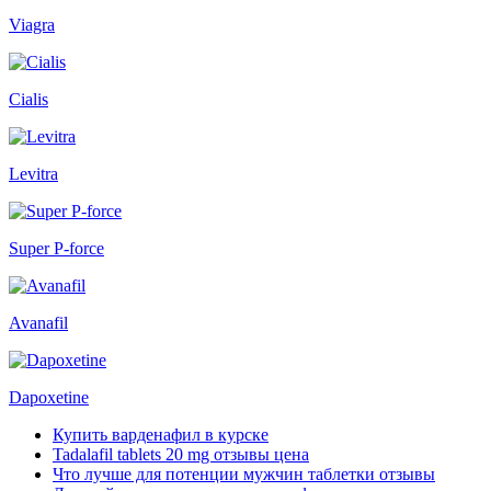
Viagra
Cialis
Levitra
Super P-force
Avanafil
Dapoxetine
Купить варденафил в курске
Tadalafil tablets 20 mg отзывы цена
Что лучше для потенции мужчин таблетки отзывы