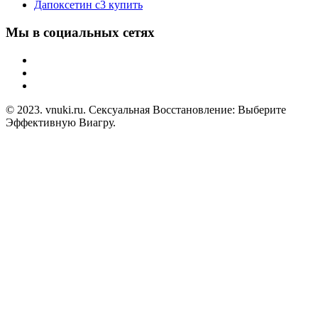
Дапоксетин с3 купить
Мы в социальных сетях
© 2023. vnuki.ru. Сексуальная Восстановление: Выберите
Эффективную Виагру.