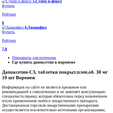
5.Супер п-форсе
Купить
Рейтинг
8
6.Аванафил
Купить
Рейтинг
7.8
Препараты для потенции
Где купить дапоксетин в воронеже
Дапоксетин-СЗ, таблетки покрыт.плен.об. 30 мг
10 шт Воронеж
Информация на сайте не является призывом или
рекомендацией к самолечению и не заменяет консультацию
специалиста (врача), которая обязательна перед назначением
и/или применением любого лекарственного препарата.
Дистанционная торговля лекарственными препаратами
осуществляется исключительно аптечными организациями,