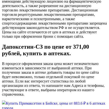
имеющими действующую лицензию на фармацевтическую
деятельность, а также разрешение на дистанционную
торговлю лекарственными препаратами. Дистанционная
торговля рецептурными лекарственными препаратами,
наркотическими и психотропными, а также
спиртосодержащими лекарственными препаратами запрещена
действующим законодательством РФ и не осуществляется.
Цены на сайте отличаются от цен в аптеках и действуют
только при оформлении брони с помощью сайта.
Дапоксетин-СЗ по цене от 371,00
рублей, купить в аптеках.
В процессе оформления заказа цена может незначительно
измениться в зависимости от выбранной аптеки. При
получении заказа в аптеке добавить товары по цене сайта
будет невозможно, только отдельной покупкой по цене
аптеки. Если вас интересует статистика по любой
организации из ответа, то напишите нам Адреса и телефоны,
участвующие в ответе, выбраны оператором из нашего
справочника.