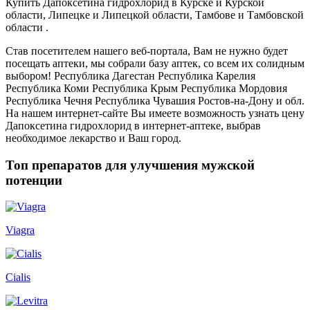
Купить Дапоксетина гидрохлорид в Курске и Курской
области, Липецке и Липецкой области, Тамбове и Тамбовской
области .
Став посетителем нашего веб-портала, Вам не нужно будет
посещать аптеки, мы собрали базу аптек, со всем их солидным
выбором! Республика Дагестан Республика Карелия
Республика Коми Республика Крым Республика Мордовия
Республика Чечня Республика Чувашия Ростов-на-Дону и обл.
На нашем интернет-сайте Вы имеете возможность узнать цену
Дапоксетина гидрохлорид в интернет-аптеке, выбрав
необходимое лекарство и Ваш город.
Топ препаратов для улучшения мужской
потенции
Viagra
Cialis