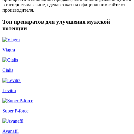
в интернет-магазине, сделав заказ на официальном сайте от
производителя.
Топ препаратов для улучшения мужской
потенции
Viagra
Cialis
Levitra
Super P-force
Avanafil