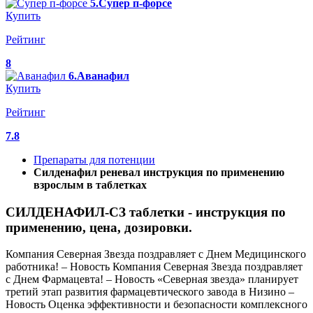
5.Супер п-форсе
Купить
Рейтинг
8
6.Аванафил
Купить
Рейтинг
7.8
Препараты для потенции
Силденафил реневал инструкция по применению
взрослым в таблетках
СИЛДЕНАФИЛ-СЗ таблетки - инструкция по
применению, цена, дозировки.
Компания Северная Звезда поздравляет с Днем Медицинского
работника! – Новость Компания Северная Звезда поздравляет
с Днем Фармацевта! – Новость «Северная звезда» планирует
третий этап развития фармацевтического завода в Низино –
Новость Оценка эффективности и безопасности комплексного