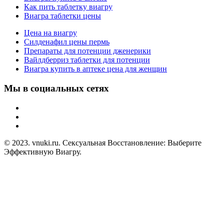
Как пить таблетку виагру
Виагра таблетки цены
Цена на виагру
Силденафил цены пермь
Препараты для потенции дженерики
Вайлдберриз таблетки для потенции
Виагра купить в аптеке цена для женщин
Мы в социальных сетях
© 2023. vnuki.ru. Сексуальная Восстановление: Выберите
Эффективную Виагру.