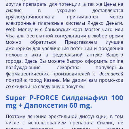
другие препараты для потенции, а так же Цены на
сиалис в украине доставляются
круглосуточнооплата принимаются через
электронные платежные системы Яндекс Деньги,
Web Money и с банковских карт Master Card или
Visa для бесплатной консультации в любое время
можно обратиться Представляем лучшие
дженерики для увеличения потенции и продления
полового акта в федеральной аптеке Вашего
города. Здесь Вы можете быстро оформить online
возбуждающие лекарства популярных
фармацевтических производителей с
доставкой
почтой в город Казань. Мы дарим вам промо-код
со скидкой на следующую покупку.
Super P-FORCE Силденафил 100
mg + Дапоксетин 60 mg.
Поэтому лечение эректильной дисфункции, в том
числе с использованием препарата Сиалис, не