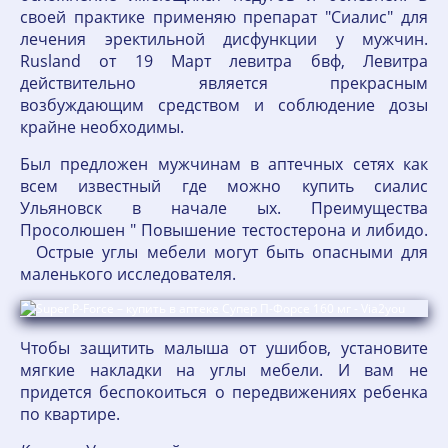
своей практике применяю препарат "Сиалис" для
лечения эректильной дисфункции у мужчин.
Rusland от 19 Март левитра бвф, Левитра
действительно является прекрасным
возбуждающим средством и соблюдение дозы
крайне необходимы.
Был предложен мужчинам в аптечных сетях как
всем известный где можно купить сиалис
Ульяновск в начале ых. Преимущества
Просолюшен " Повышение тестостерона и либидо.
Острые углы мебели могут быть опасными для
маленького исследователя.
Чтобы защитить малыша от ушибов, установите
мягкие накладки на углы мебели. И вам не
придется беспокоиться о передвижениях ребенка
по квартире.