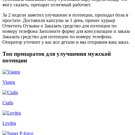
могу сказать, препарат отличный работает.
За 2 недели заметил улучшение в потенции, пропадал боль в
простате. Доставили капсулы за 1 день, принес курьер
Ответить Отзывы о Заказать средство для потенции по
номеру телефона Заполните форму для консультации и заказа
Заказать средство для потенции по номеру телефона.
Оператор уточнит у вас все детали и мы отправим ваш заказ.
Топ препаратов для улучшения мужской
потенции
Viagra
Cialis
Levitra