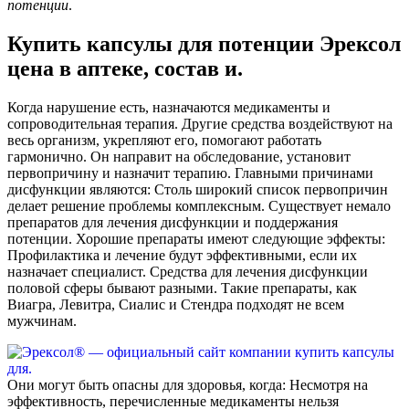
потенции
.
Купить капсулы для потенции Эрексол
цена в аптеке, состав и.
Когда нарушение есть, назначаются медикаменты и
сопроводительная терапия. Другие средства воздействуют на
весь организм, укрепляют его, помогают работать
гармонично. Он направит на обследование, установит
первопричину и назначит терапию. Главными причинами
дисфункции являются: Столь широкий список первопричин
делает решение проблемы комплексным. Существует немало
препаратов для лечения дисфункции и поддержания
потенции. Хорошие препараты имеют следующие эффекты:
Профилактика и лечение будут эффективными, если их
назначает специалист. Средства для лечения дисфункции
половой сферы бывают разными. Такие препараты, как
Виагра, Левитра, Сиалис и Стендра подходят не всем
мужчинам.
Они могут быть опасны для здоровья, когда: Несмотря на
эффективность, перечисленные медикаменты нельзя