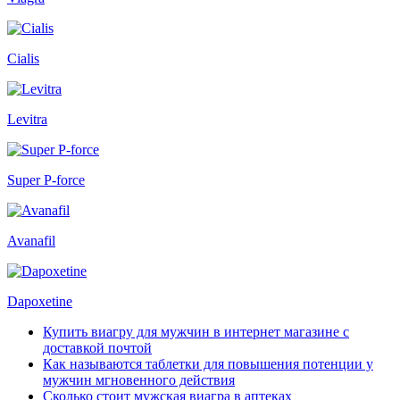
Cialis
Levitra
Super P-force
Avanafil
Dapoxetine
Купить виагру для мужчин в интернет магазине с
доставкой почтой
Как называются таблетки для повышения потенции у
мужчин мгновенного действия
Сколько стоит мужская виагра в аптеках