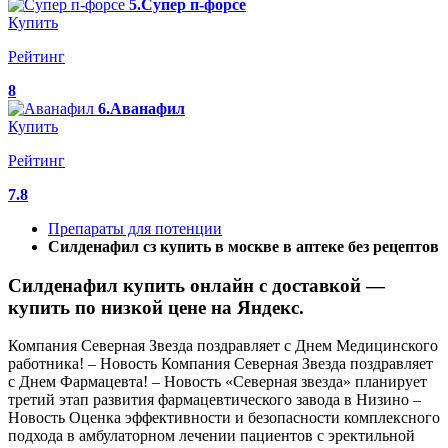
5.Супер п-форсе
Купить
Рейтинг
8
6.Аванафил
Купить
Рейтинг
7.8
Препараты для потенции
Силденафил сз купить в москве в аптеке без рецептов
Силденафил купить онлайн с доставкой —
купить по низкой цене на Яндекс.
Компания Северная Звезда поздравляет с Днем Медицинского
работника! – Новость Компания Северная Звезда поздравляет
с Днем Фармацевта! – Новость «Северная звезда» планирует
третий этап развития фармацевтического завода в Низино –
Новость Оценка эффективности и безопасности комплексного
подхода в амбулаторном лечении пациентов c эректильной