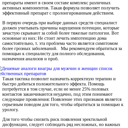
препараты имеют в своем составе комплекс различных
активных компонентов. Такая формула позволяет получить
эффективный препарат с пролонгированным действием.
В первую очередь при выборе данных средств специалист
должен учитывать причины нарушения потенции, которые
зачастую скрывают за собой более тяжелые патологии. Вот
основные из них: Не стоит лечить импотенцию дома
самостоятельно, т. эта проблема часто является симптомом
более грозных заболеваний. Мы рекомендуем обратиться за
помощью к специалисту для полного обследования,
назначения анализов и проб.
Такая тактика позволит назначить корректную терапию и
быстро добиться положительного эффекта. Помощь
потребуется в том случае, если не менее 25% половых
контактов заканчиваются неудачно, под этим понимают
следующие проявления: Появление этих признаков является
серьезным поводом для того, чтобы обратиться за помощью к
урологу.
Для того чтобы снизить риск появления эректильной
дисфункции, следует соблюдать ряд несложных, но важных