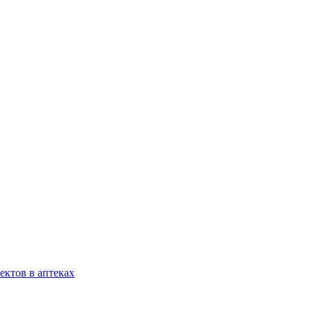
ктов в аптеках