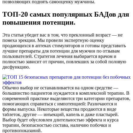
позволяющих поднять самооценку мужчины.
ТОП-20 самых популярных БАДов для
повышения потенции.
Эта статья убедит вас в том, что преклонный возраст — не
помеха эрекции. Мы провели экспертную оценку
продающихся в аптеках стимуляторов и готовы представить
лучшие препараты для потенции для мужчин по отзывам
пользователей. Стратегия лечения выбирается врачом и
полностью зависит от причин, повлекших за собой половую
дисфункцию.
Обычно выбор не останавливается на одном средстве —
большинство пациентов нуждается в комплексной терапии. В
современной практике выделяются три категории препаратов,
помогающих справиться с импотенцией: Различаются и
формы выпуска. Некоторые вещества продаются в виде
таблеток, другие — инъекций, капель и даже пластырей.
Выбор будет обусловлен длительностью эффекта и курса
терапии, безопасностью состава, наличию побочки и
противопоказаний.