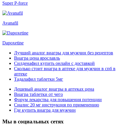
Super P-force
Avanafil
Dapoxetine
Лучший аналог виагры для мужчин без рецептов
Виагра цена ярославль
Силденафил купить онлайн с доставкой
Сколько стоит виагра в аптеке для мужчин в спб в
аптеке
Тадалафил таблетки 5мг
Дешевый аналог виагры в аптеках цена
Виагра таблетки от чего
Форум лекарства для повышения потенции
Сиалис 20 мг инструкция по применению
Где купить виагра для мужчин
Мы в социальных сетях