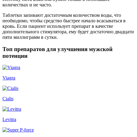
количествах и не часто.
Таблетки запивают достаточным количеством воды, что
необходимо, чтобы средство быстрее начало всасываться в
кровь. Если пациент использует препарат в качестве
дополнительного стимулятора, ему будет достаточно двадцати
пяти миллиграмм в сутки.
Топ препаратов для улучшения мужской
потенции
Viagra
Cialis
Levitra