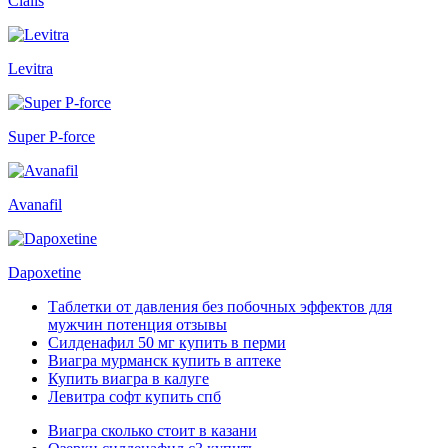
Cialis
Levitra
Super P-force
Avanafil
Dapoxetine
Таблетки от давления без побочных эффектов для
мужчин потенция отзывы
Силденафил 50 мг купить в перми
Виагра мурманск купить в аптеке
Купить виагра в калуге
Левитра софт купить спб
Виагра сколько стоит в казани