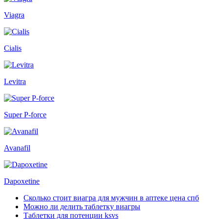
Viagra
Cialis
Levitra
Super P-force
Avanafil
Dapoxetine
Сколько стоит виагра для мужчин в аптеке цена спб
Можно ли делить таблетку виагры
Таблетки для потенции ksvs