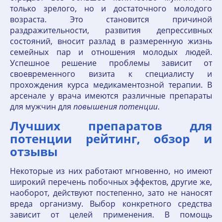
только зрелого, но и достаточного молодого
возраста. Это становится причиной
раздражительности, развития депрессивных
состояний, вносит разлад в размеренную жизнь
семейных пар и отношения молодых людей.
Успешное решение проблемы зависит от
своевременного визита к специалисту и
прохождения курса медикаментозной терапии. В
арсенале у врача имеются различные препараты
для мужчин для
повышения
потенции
.
Лучших препаратов для
потенции рейтинг, обзор и
отзывы
Некоторые из них работают мгновенно, но имеют
широкий перечень побочных эффектов, другие же,
наоборот, действуют постепенно, зато не наносят
вреда организму. Выбор конкретного средства
зависит от целей применения. В помощь