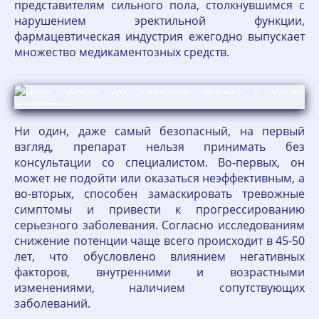
представителям сильного пола, столкнувшимся с
нарушением эректильной функции,
фармацевтическая индустрия ежегодно выпускает
множество медикаментозных средств.
Ни один, даже самый безопасный, на первый
взгляд, препарат нельзя принимать без
консультации со специалистом. Во-первых, он
может не подойти или оказаться неэффективным, а
во-вторых, способен замаскировать тревожные
симптомы и привести к прогрессированию
серьезного заболевания. Согласно исследованиям
снижение потенции чаще всего происходит в 45-50
лет, что обусловлено влиянием негативных
факторов, внутренними и возрастными
изменениями, наличием сопутствующих
заболеваний.