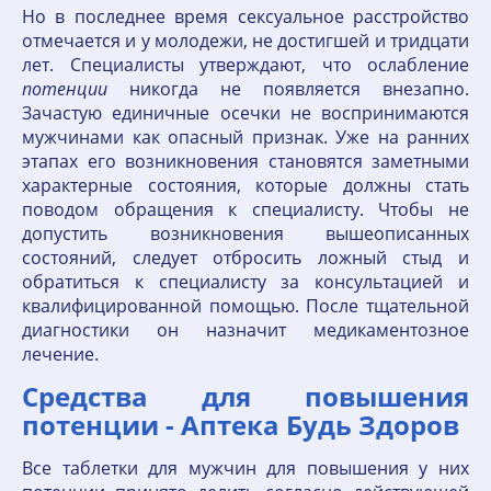
Но в последнее время сексуальное расстройство
отмечается и у молодежи, не достигшей и тридцати
лет. Специалисты утверждают, что ослабление
потенции
никогда не появляется внезапно.
Зачастую единичные осечки не воспринимаются
мужчинами как опасный признак. Уже на ранних
этапах его возникновения становятся заметными
характерные состояния, которые должны стать
поводом обращения к специалисту. Чтобы не
допустить возникновения вышеописанных
состояний, следует отбросить ложный стыд и
обратиться к специалисту за консультацией и
квалифицированной помощью. После тщательной
диагностики он назначит медикаментозное
лечение.
Средства для повышения
потенции - Аптека Будь Здоров
Все таблетки для мужчин для повышения у них