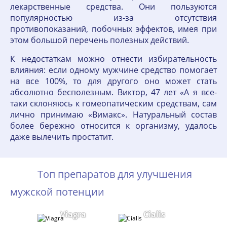
лекарственные средства. Они пользуются
популярностью из-за отсутствия
противопоказаний, побочных эффектов, имея при
этом большой перечень полезных действий.
К недостаткам можно отнести избирательность
влияния: если одному мужчине средство помогает
на все 100%, то для другого оно может стать
абсолютно бесполезным. Виктор, 47 лет «А я все-
таки склоняюсь к гомеопатическим средствам, сам
лично принимаю «Вимакс». Натуральный состав
более бережно относится к организму, удалось
даже вылечить простатит.
Топ препаратов для улучшения
мужской потенции
Viagra
Cialis