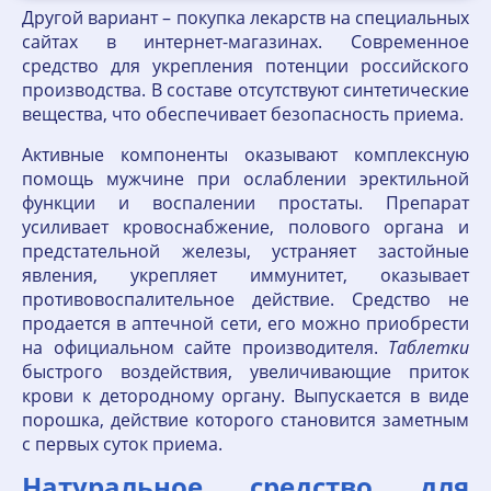
Другой вариант – покупка лекарств на специальных
сайтах в интернет-магазинах. Современное
средство для укрепления потенции российского
производства. В составе отсутствуют синтетические
вещества, что обеспечивает безопасность приема.
Активные компоненты оказывают комплексную
помощь мужчине при ослаблении эректильной
функции и воспалении простаты. Препарат
усиливает кровоснабжение, полового органа и
предстательной железы, устраняет застойные
явления, укрепляет иммунитет, оказывает
противовоспалительное действие. Средство не
продается в аптечной сети, его можно приобрести
на официальном сайте производителя.
Таблетки
быстрого воздействия, увеличивающие приток
крови к детородному органу. Выпускается в виде
порошка, действие которого становится заметным
с первых суток приема.
Натуральное средство для