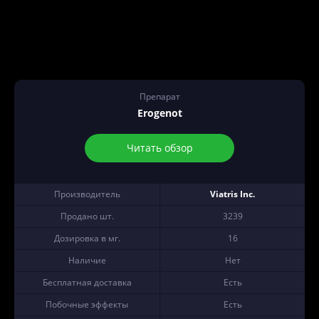
Препарат
Erogenot
Читать обзор
Производитель
Viatris Inc.
Продано шт.
3239
Дозировка в мг.
16
Наличие
Нет
Бесплатная доставка
Есть
Побочные эффекты
Есть