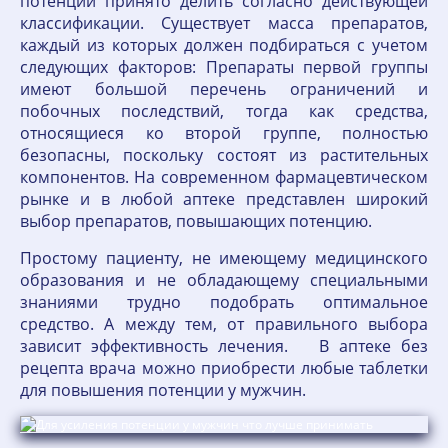
потенции принято делить согласно действующей
классификации. Существует масса препаратов,
каждый из которых должен подбираться с учетом
следующих факторов: Препараты первой группы
имеют большой перечень ограничений и
побочных последствий, тогда как средства,
относящиеся ко второй группе, полностью
безопасны, поскольку состоят из растительных
компонентов. На современном фармацевтическом
рынке и в любой аптеке представлен широкий
выбор препаратов, повышающих потенцию.
Простому пациенту, не имеющему медицинского
образования и не обладающему специальными
знаниями трудно подобрать оптимальное
средство. А между тем, от правильного выбора
зависит эффективность лечения. В аптеке без
рецепта врача можно приобрести любые таблетки
для повышения потенции у мужчин.