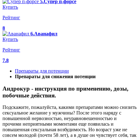
5.Супер п-форсе
Купить
Рейтинг
8
6.Аванафил
Купить
Рейтинг
7.8
Препараты для потенции
Препараты для снижения потенции
Андрокур - инструкция по применению, дозы,
побочные действия.
Подскажите, пожалуйста, какими препаратами можно снизить
сексуальное желание у мужчины? После этого наряду с
повышенной нервозностью, неуравновешенностью и
прочими неприятными моментами еще появилась и
повышенная сексуальная возбудимость. Но возраст уже не
совсем молодой (почти 58 лет), а в душе он чувствует себя, так