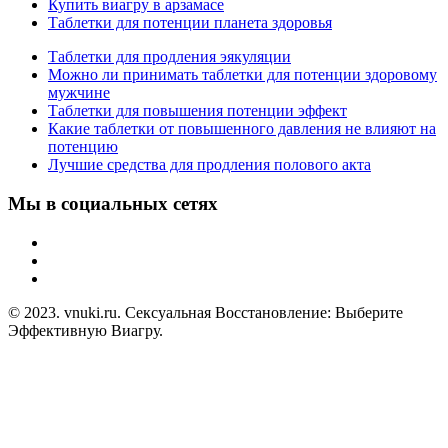
Купить виагру в арзамасе
Таблетки для потенции планета здоровья
Таблетки для продления эякуляции
Можно ли принимать таблетки для потенции здоровому
мужчине
Таблетки для повышения потенции эффект
Какие таблетки от повышенного давления не влияют на
потенцию
Лучшие средства для продления полового акта
Мы в социальных сетях
© 2023. vnuki.ru. Сексуальная Восстановление: Выберите
Эффективную Виагру.