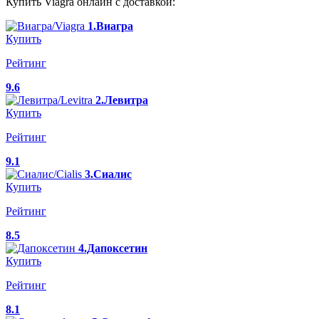
Купить Viagra онлайн с доставкой:
1.Виагра
Купить
Рейтинг
9.6
2.Левитра
Купить
Рейтинг
9.1
3.Сиалис
Купить
Рейтинг
8.5
4.Дапоксетин
Купить
Рейтинг
8.1