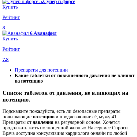
5.Супер п-форсе
Купить
Рейтинг
8
6.Аванафил
Купить
Рейтинг
7.8
Препараты для потенции
Какие таблетки от повышенного давления не влияют
на потенцию
Список таблеток от давления, не влияющих на
потенцию.
Подскажите пожалуйста, есть ли безопасные препараты
повышающие
потенцию
и продлевающие её, мужу 41
Препараты от
давления
на регулярной основе. Хочется
продолжать жить полноценной жизнью На сервисе Спроси
Врача доступна консультация кардиолога онлайн по любой