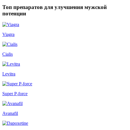
Топ препаратов для улучшения мужской
потенции
Viagra
Cialis
Levitra
Super P-force
Avanafil