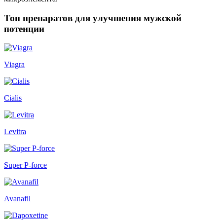
Топ препаратов для улучшения мужской
потенции
Viagra
Cialis
Levitra
Super P-force
Avanafil