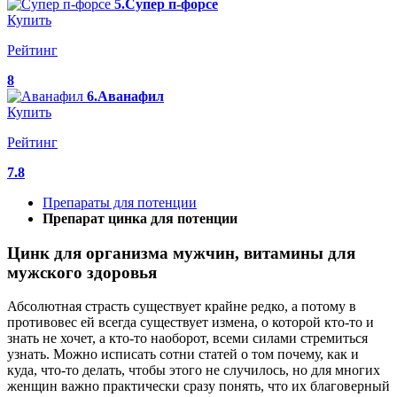
5.Супер п-форсе
Купить
Рейтинг
8
6.Аванафил
Купить
Рейтинг
7.8
Препараты для потенции
Препарат цинка для потенции
Цинк для организма мужчин, витамины для
мужского здоровья
Абсолютная страсть существует крайне редко, а потому в
противовес ей всегда существует измена, о которой кто-то и
знать не хочет, а кто-то наоборот, всеми силами стремиться
узнать. Можно исписать сотни статей о том почему, как и
куда, что-то делать, чтобы этого не случилось, но для многих
женщин важно практически сразу понять, что их благоверный